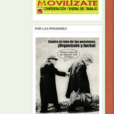
POR LAS PENSIONES