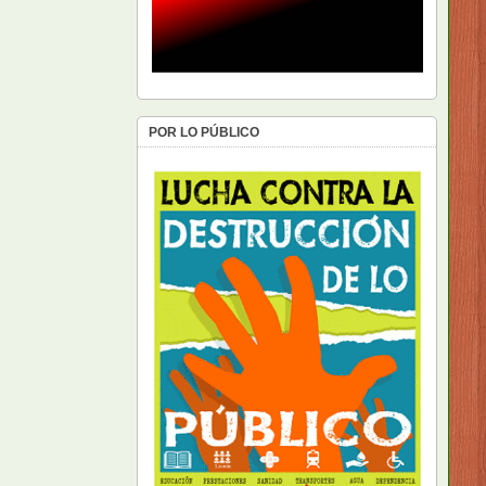
POR LO PÚBLICO