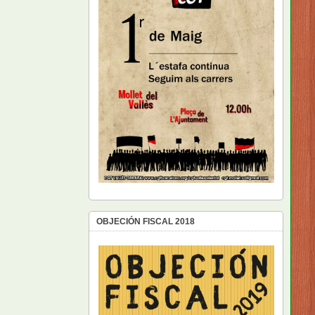
OBJECIÓN FISCAL 2018