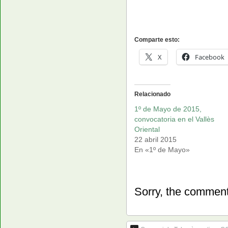
Comparte esto:
X
Facebook
Relacionado
1º de Mayo de 2015,
convocatoria en el Vallès
Oriental
22 abril 2015
En «1º de Mayo»
Sorry, the comment 