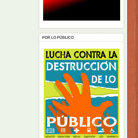
POR LO PÚBLICO