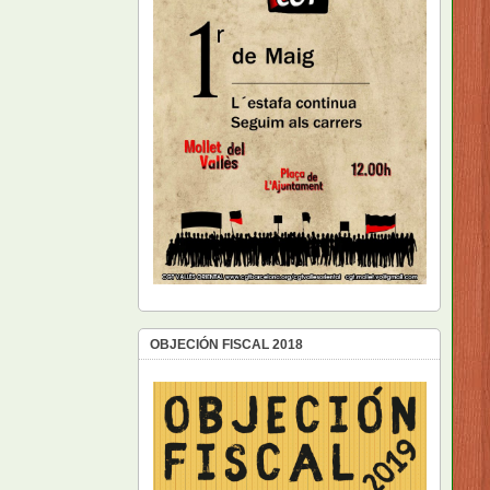
OBJECIÓN FISCAL 2018