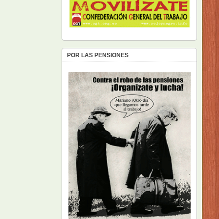
POR LAS PENSIONES