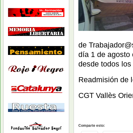
de Trabajador@s
día 1 de agosto
desde todos los
Readmisión de 
CGT Vallès Orie
Comparte esto: