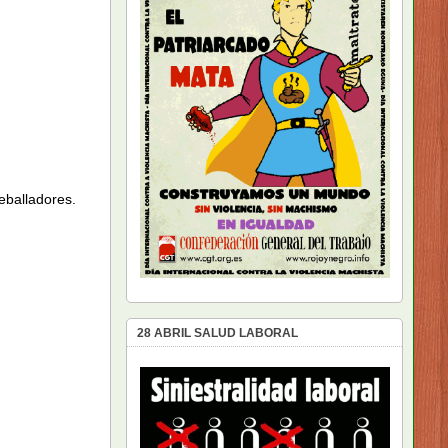
reballadores.
28 ABRIL SALUD LABORAL