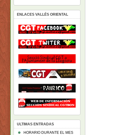
ENLACES VALLÉS ORIENTAL
ULTIMAS ENTRADAS
HORARIO DURANTE EL MES