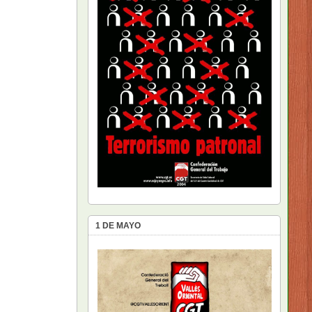
1 DE MAYO