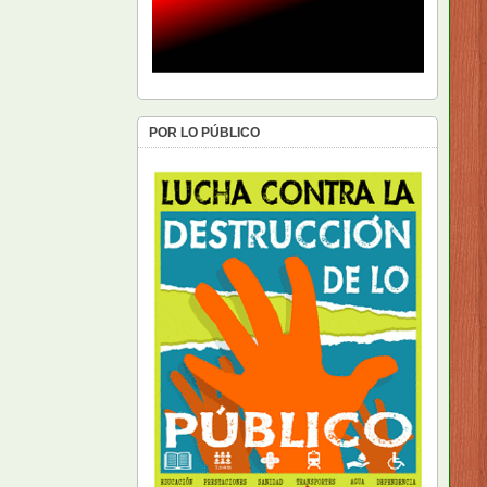
POR LO PÚBLICO