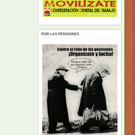
POR LAS PENSIONES