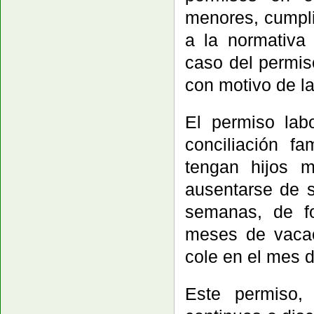
menores, cumpli
a la normativa
caso del permis
con motivo de la
El permiso la
conciliación f
tengan hijos 
ausentarse de 
semanas, de fo
meses de vacac
cole en el mes 
Este permiso,