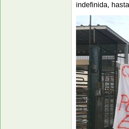
indefinida, hast