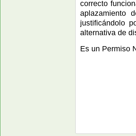
correcto funcio
aplazamiento d
justificándolo 
alternativa de di
Es un Permiso N