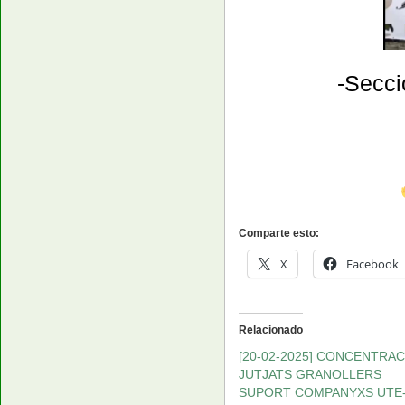
​-Secc
Comparte esto:
X
Facebook
Relacionado
[20-02-2025] CONCENTRAC
JUTJATS GRANOLLERS
SUPORT COMPANYXS UTE