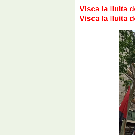
Visca la lluita 
Visca la lluita 