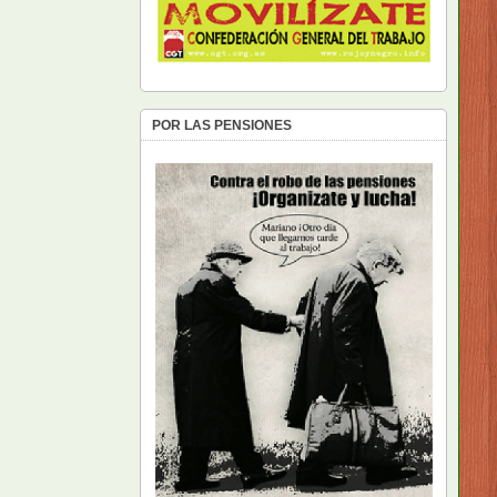
POR LAS PENSIONES