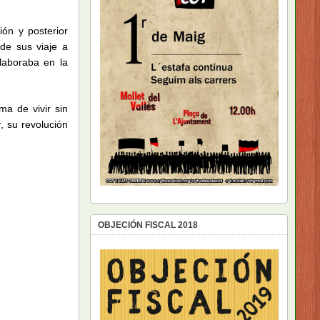
ón y posterior
de sus viaje a
laboraba en la
a de vivir sin
r, su revolución
OBJECIÓN FISCAL 2018