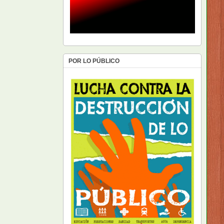
POR LO PÚBLICO