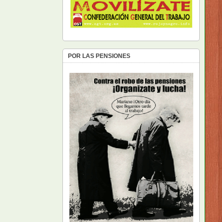
POR LAS PENSIONES