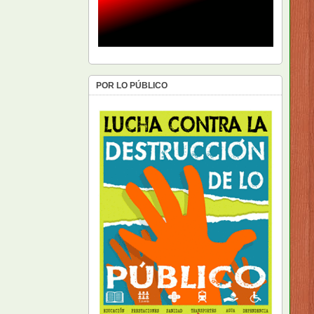
POR LO PÚBLICO