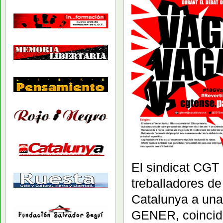
El sindicat CGT
treballadores de
Catalunya a un
GENER, coincid