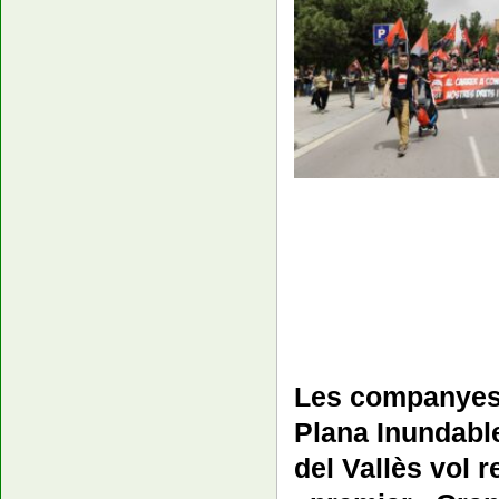
Les companyes
Plana Inundable
del Vallès vol r