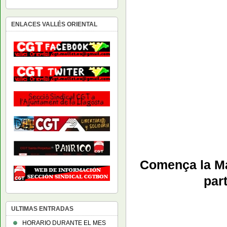
ENLACES VALLÉS ORIENTAL
Comença la Man
par
ULTIMAS ENTRADAS
HORARIO DURANTE EL MES