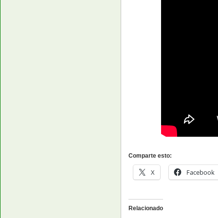
Comparte esto:
X
Facebook
Relacionado