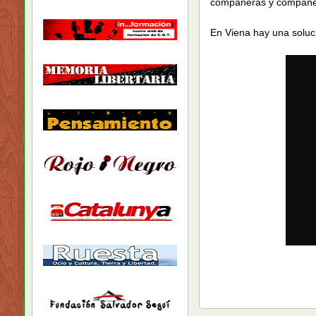
compañeras y compañe
En Viena hay una soluc