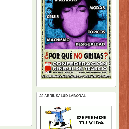
28 ABRIL SALUD LABORAL