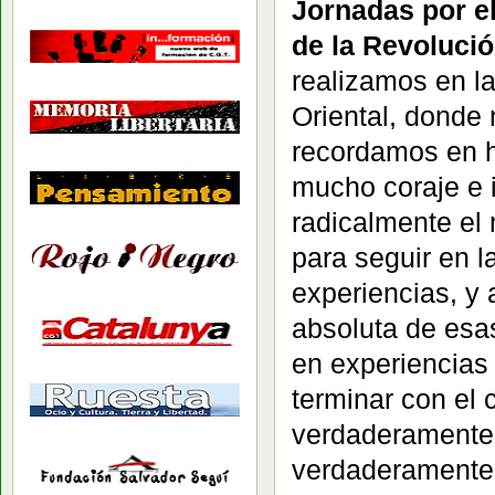
Jornadas por el
de la Revolució
realizamos en l
Oriental, donde 
recordamos en h
mucho coraje e i
radicalmente el 
para seguir en l
experiencias, y 
absoluta de esas
en experiencias 
terminar con el 
verdaderamente 
verdaderamente 