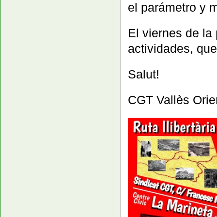
el parámetro y 
El viernes de 
actividades, que
Salut!
CGT Vallès Orie