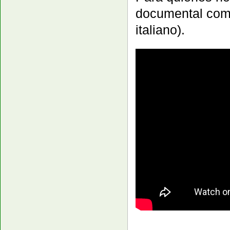
documental comp
italiano).