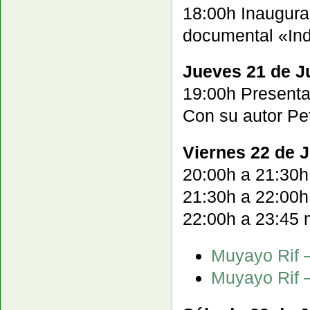
18:00h Inaugura
documental «Ind
Jueves 21 de Ju
19:00h Presentac
Con su autor Pe
Viernes 22 de 
20:00h a 21:30h
21:30h a 22:00h 
22:00h a 23:45
Muyayo Rif –
Muyayo Rif –