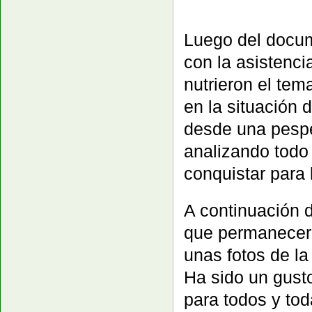
Luego del docum
con la asistenc
nutrieron el tem
en la situación 
desde una pespec
analizando todo
conquistar para
A continuación d
que permanecerá 
unas fotos de la
Ha sido un gust
para todos y tod