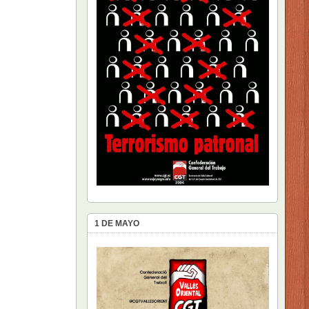
1 DE MAYO