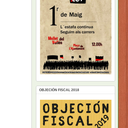
OBJECIÓN FISCAL 2018