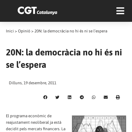
Inici
>
Opinió
>
20N: la democràcia no hi és ni se l’espera
20N: la democràcia no hi és ni
se l’espera
Dilluns, 19 desembre, 2011
El programa econòmic de
reajustament neoliberal ja està
decidit pels mercats financers. La