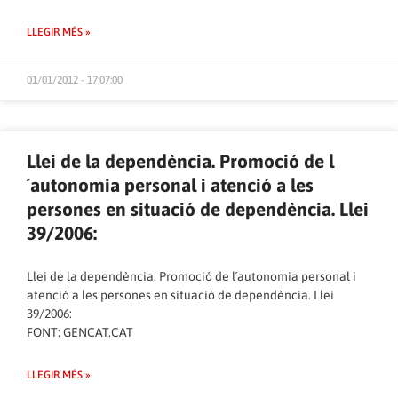
LLEGIR MÉS »
01/01/2012 - 17:07:00
Llei de la dependència. Promoció de l
´autonomia personal i atenció a les
persones en situació de dependència. Llei
39/2006:
Llei de la dependència. Promoció de l´autonomia personal i
atenció a les persones en situació de dependència. Llei
39/2006:
FONT:
GENCAT.CAT
LLEGIR MÉS »