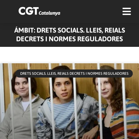
ÁMBIT: DRETS SOCIALS. LLEIS, REIALS
DECRETS I NORMES REGULADORES
DRETS SOCIALS. LLEIS, REIALS DECRETS I NORMES REGULADORES