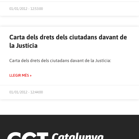
01/01/2012 - 12:53:00
Carta dels drets dels ciutadans davant de
la Justícia
Carta dels drets dels ciutadans davant de la Justícia:
LLEGIR MÉS »
01/01/2012 - 12:44:00