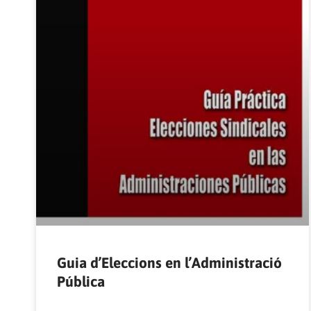
Guia d’Eleccions en l’Administració
Pública