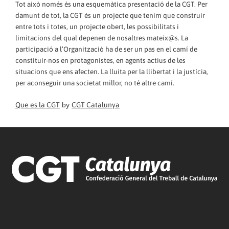
Tot això només és una esquemàtica presentació de la CGT. Per
damunt de tot, la CGT és un projecte que tenim que construir
entre tots i totes, un projecte obert, les possibilitats i
limitacions del qual depenen de nosaltres mateix@s. La
participació a l’Organització ha de ser un pas en el camí de
constituir-nos en protagonistes, en agents actius de les
situacions que ens afecten. La lluita per la llibertat i la justícia,
per aconseguir una societat millor, no té altre camí.
Que es la CGT
by
CGT Catalunya