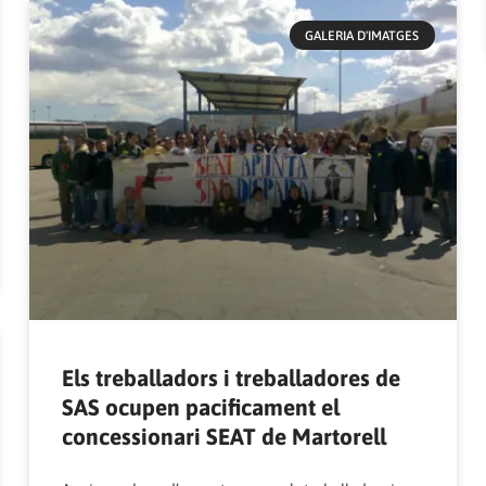
GALERIA D'IMATGES
Els treballadors i treballadores de
SAS ocupen pacificament el
concessionari SEAT de Martorell