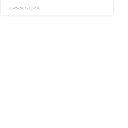
01/05/2007 - 18:46:00