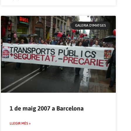
GALERIA D'IMATGES
1 de maig 2007 a Barcelona
LLEGIR MÉS »