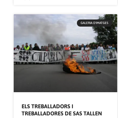
GALERIA D'IMATGES
ELS TREBALLADORS I
TREBALLADORES DE SAS TALLEN