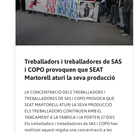
Treballadors i treballadores de SAS
i COPO provoquen que SEAT
Martorell aturi la seva producció
LA CONCENTRACIÓ DELS TREBALLADORS I
TREBALLADORES DE SAS I COPO PROVOCA QUE
SEAT MARTORELL ATURI LA SEVA PRODUCCIÓ
ELS TREBALLADORS CONTINUEN AMB EL
TANCAMENT A LA FÀBRICA I JA PORTEN 27 DIES
Els treballadors i treballadores de SAS i COPO han
realitzat aquest migdia una concentració a les