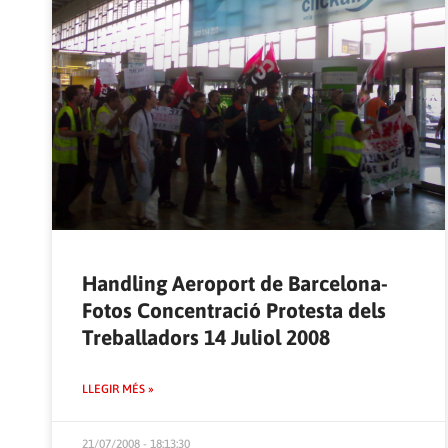
Handling Aeroport de Barcelona-
Fotos Concentració Protesta dels
Treballadors 14 Juliol 2008
LLEGIR MÉS »
21/07/2008 - 18:13:30