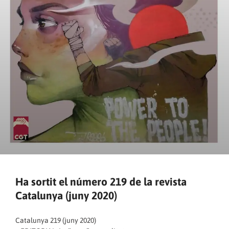
Ha sortit el número 219 de la revista
Catalunya (juny 2020)
Catalunya 219 (juny 2020)