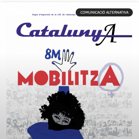
COMUNICACIÓ ALTERNATIVA