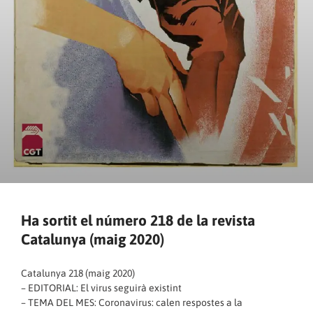
Ha sortit el número 218 de la revista
Catalunya (maig 2020)
Catalunya 218 (maig 2020)
– EDITORIAL: El virus seguirà existint
– TEMA DEL MES: Coronavirus: calen respostes a la