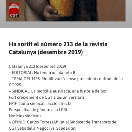
Ha sortit el número 213 de la revista
Catalunya (desembre 2019)
Catalunya 213 (desembre 2019)
– EDITORIAL: No tenim un planeta B
– TEMA DEL MES: Mobilització sense precedents enfront de la
COP25
– SINDICAL: La motxilla austríaca, una història de por
Fort creixement de CGT a les universitats
EPIF: Lluita sindical i acció directa
Perspectiva de gènere a la LPRL
Notícies sindicals
– OPINIÓ: Carlos Torres (Afiliat al Sindicat de Transports de
CGT Sabadell): Negoci vs. Solidaritat