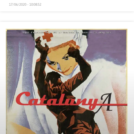
17/06/2020 - 10:08:52