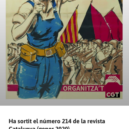
Ha sortit el número 214 de la revista
Catalunya (gener 2020)