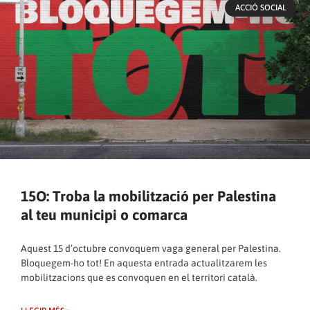
ACCIÓ SOCIAL
15O: Troba la mobilització per Palestina
al teu municipi o comarca
Aquest 15 d’octubre convoquem vaga general per Palestina.
Bloquegem-ho tot! En aquesta entrada actualitzarem les
mobilitzacions que es convoquen en el territori català.