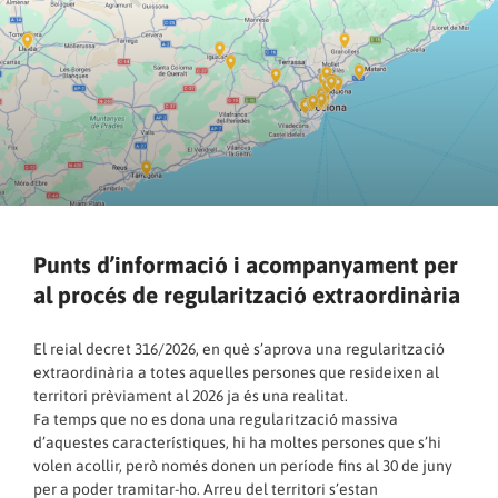
Punts d’informació i acompanyament per
al procés de regularització extraordinària
El reial decret 316/2026, en què s’aprova una regularització
extraordinària a totes aquelles persones que resideixen al
territori prèviament al 2026 ja és una realitat.
Fa temps que no es dona una regularització massiva
d’aquestes característiques, hi ha moltes persones que s’hi
volen acollir, però només donen un període fins al 30 de juny
per a poder tramitar-ho. Arreu del territori s’estan