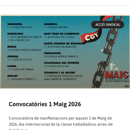
ACCIÓ SINDICAL
Convocatòries 1 Maig 2026
Convocatòria de manfiestacions per aquest 1 de Maig de
2026, dia internacional de la classe treballadora, arreu de