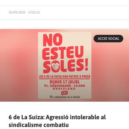
10/09/2025 - 17:01:13
ACCIÓ SOCIAL
6 de La Suiza: Agressió intolerable al
sindicalisme combatiu