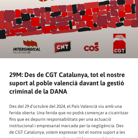
29M: Des de CGT Catalunya, tot el nostre
suport al poble valencià davant la gestió
criminal de la DANA
Des del 29 d’octubre del 2024, el País Valencià viu amb una
ferida oberta. Una ferida que no podrà començar a cicatritzar
fins que es depurin responsabilitats per una actuació
institucional i empresarial marcada per la negligència. Des
de CGT Catalunya, volem expressar tot el nostre suport a les