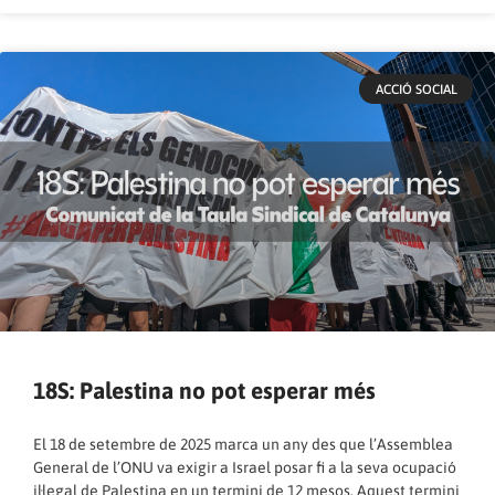
ACCIÓ SOCIAL
18S: Palestina no pot esperar més
El 18 de setembre de 2025 marca un any des que l’Assemblea
General de l’ONU va exigir a Israel posar fi a la seva ocupació
il·legal de Palestina en un termini de 12 mesos. Aquest termini