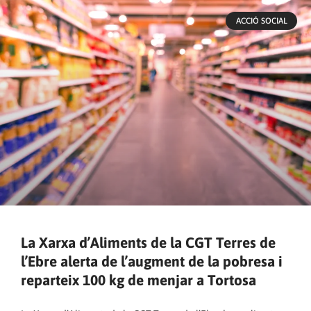
ACCIÓ SOCIAL
La Xarxa d’Aliments de la CGT Terres de
l’Ebre alerta de l’augment de la pobresa i
reparteix 100 kg de menjar a Tortosa