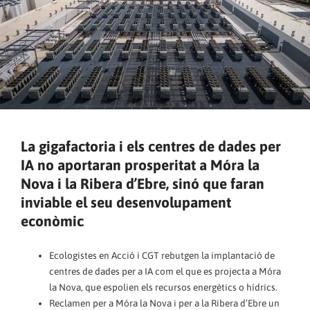
La gigafactoria i els centres de dades per
IA no aportaran prosperitat a Móra la
Nova i la Ribera d’Ebre, sinó que faran
inviable el seu desenvolupament
econòmic
Ecologistes en Acció i CGT rebutgen la implantació de
centres de dades per a IA com el que es projecta a Móra
la Nova, que espolien els recursos energètics o hídrics.
Reclamen per a Móra la Nova i per a la Ribera d’Ebre un