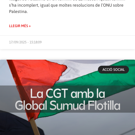
s’ha incomplert, igual que moltes resolucions de l’ONU sobre
Palestina.
LLEGIR MÉS »
17/09/2025 - 15:18:09
ACCIÓ SOCIAL