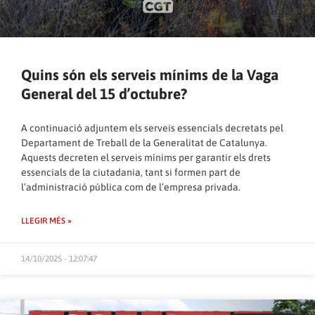
Quins són els serveis mínims de la Vaga
General del 15 d’octubre?
A continuació adjuntem els serveis essencials decretats pel
Departament de Treball de la Generalitat de Catalunya.
Aquests decreten el serveis mínims per garantir els drets
essencials de la ciutadania, tant si formen part de
l’administració pública com de l’empresa privada.
LLEGIR MÉS »
14/10/2025 - 12:07:47