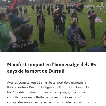
Manifest conjunt en l’homenatge dels 85
anys de la mort de Durruti
Avui es compleixen 85 anys de la mort de l’anarquista
Buenaventura Durruti. La figura de Durruti és clau en la
història del moviment llibertari a espanya, i les seves
contribucions en la lluita per la revolució social són
conegudes arreu. Les seves accions tan abans com durant la