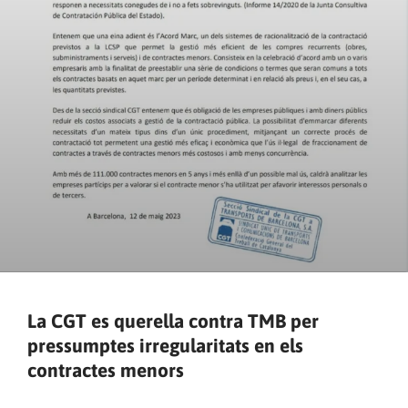
La CGT es querella contra TMB per
pressumptes irregularitats en els
contractes menors