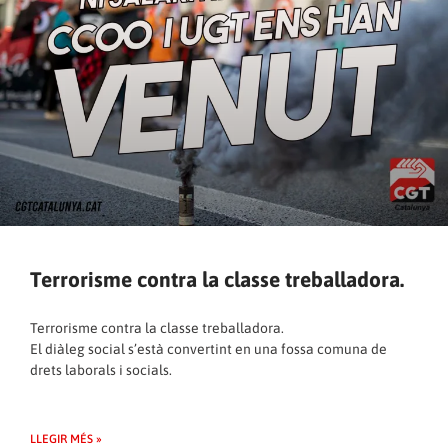
Terrorisme contra la classe treballadora.
Terrorisme contra la classe treballadora.
El diàleg social s’està convertint en una fossa comuna de
drets laborals i socials.
LLEGIR MÉS »