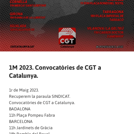
1M 2023. Convocatòries de CGT a
Catalunya.
1r de Maig 2023.
Recuperem la paraula SINDICAT.
Convocatòries de CGT a Catalunya.
BADALONA
11h Plaça Pompeu Fabra
BARCELONA
11h Jardinets de Gràcia