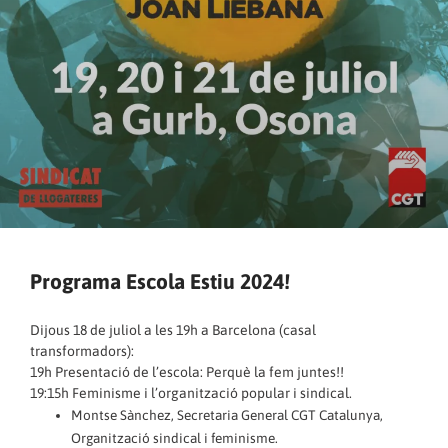
Programa Escola Estiu 2024!
Dijous 18 de juliol a les 19h a Barcelona (casal
transformadors):
19h Presentació de l’escola: Perquè la fem juntes!!
19:15h Feminisme i l’organització popular i sindical.
Montse Sànchez, Secretaria General CGT Catalunya,
Organització sindical i feminisme.