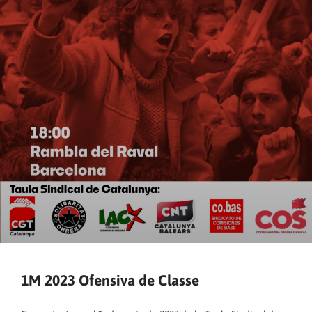
1M 2023 Ofensiva de Classe