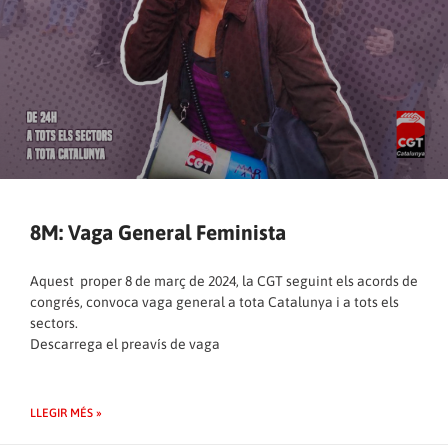
8M: Vaga General Feminista
Aquest proper 8 de març de 2024, la CGT seguint els acords de
congrés, convoca vaga general a tota Catalunya i a tots els
sectors.
Descarrega el
preavís de vaga
LLEGIR MÉS »