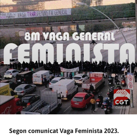
Segon comunicat Vaga Feminista 2023.