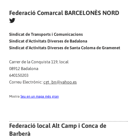
Federació Comarcal BARCELONÈS NORD
Sindicat de Transports i Comunicacions
Sindicat d'Activitats Diverses de Badalona
Sindicat d'Activitats Diverses de Santa Coloma de Gramenet
Carrer de la Conquista 119, local
08912 Badalona
640150203
Correu Electrònic:
cgt_bn@yahoo.es
Mostra
Seu en un mapa més gran
Federació local Alt Camp i Conca de
Barberà