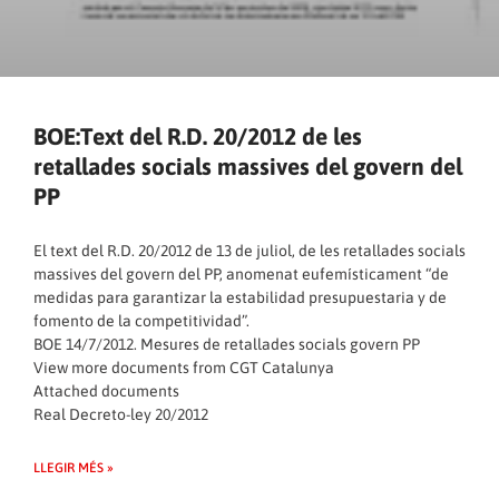
BOE:Text del R.D. 20/2012 de les
retallades socials massives del govern del
PP
El text del R.D. 20/2012 de 13 de juliol, de les retallades socials
massives del govern del PP, anomenat eufemísticament “de
medidas para garantizar la estabilidad presupuestaria y de
fomento de la competitividad”.
BOE 14/7/2012. Mesures de retallades socials govern PP
View more documents from
CGT Catalunya
Attached documents
Real Decreto-ley 20/2012
LLEGIR MÉS »