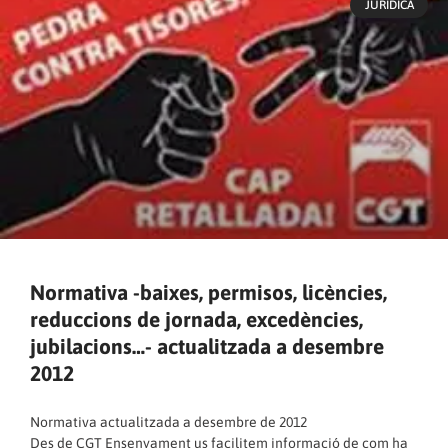
JURÍDICA
Normativa -baixes, permisos, licències,
reduccions de jornada, excedències,
jubilacions…- actualitzada a desembre
2012
Normativa actualitzada a desembre de 2012
Des de CGT Ensenyament us facilitem informació de com ha