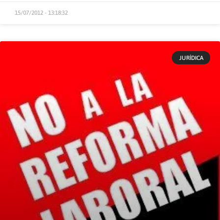
15/07/2012 - 13:18:32
JURÍDICA