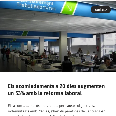
JURÍDICA
Els acomiadaments a 20 dies augmenten
un 53% amb la reforma laboral
Els acomiadaments individuals per causes objectives,
indemnitzats amb 20 dies, s’han disparat des de l’entrada en