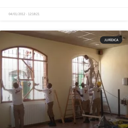
04/01/2012 - 12:18:21
JURÍDICA