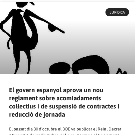
JURÍDICA
El govern espanyol aprova un nou
reglament sobre acomiadaments
col·lectius i de suspensió de contractes i
reducció de jornada
El passat dia 30 d’octubre el BOE va publicar el Reial Decret