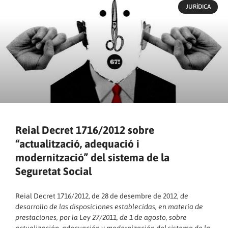
JURÍDICA
Reial Decret 1716/2012 sobre
“actualització, adequació i
modernització” del sistema de la
Seguretat Social
Reial Decret 1716/2012, de 28 de desembre de 2012,
de
desarrollo de las disposiciones establecidas, en materia de
prestaciones, por la Ley 27/2011, de 1 de agosto, sobre
actualización, adecuación y modernización del sistema de la