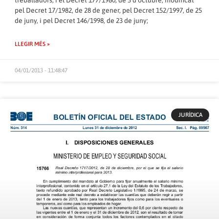
pel Decret 17/1982, de 28 de gener, pel Decret 152/1997, de 25
de juny, i pel Decret 146/1998, de 23 de juny;
LLEGIR MÉS »
04/01/2013 - 11:48:47
JURÍDICA