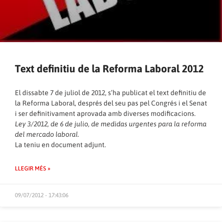
Text definitiu de la Reforma Laboral 2012
El dissabte 7 de juliol de 2012, s’ha publicat el text definitiu de
la Reforma Laboral, després del seu pas pel Congrés i el Senat
i ser definitivament aprovada amb diverses modificacions.
Ley 3/2012, de 6 de julio, de medidas urgentes para la reforma
del mercado laboral.
La teniu en document adjunt.
LLEGIR MÉS »
09/07/2012 - 17:43:06