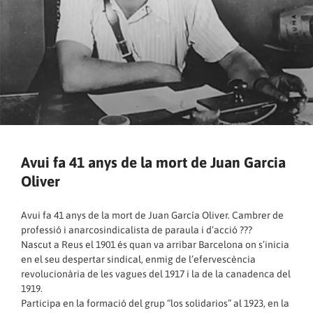
Avui fa 41 anys de la mort de Juan Garcia
Oliver
Avui fa 41 anys de la mort de Juan García Oliver. Cambrer de
professió i anarcosindicalista de paraula i d’acció ???
Nascut a Reus el 1901 és quan va arribar Barcelona on s’inicia
en el seu despertar sindical, enmig de l’efervescència
revolucionària de les vagues del 1917 i la de la canadenca del
1919.
Participa en la formació del grup “los solidarios” al 1923, en la