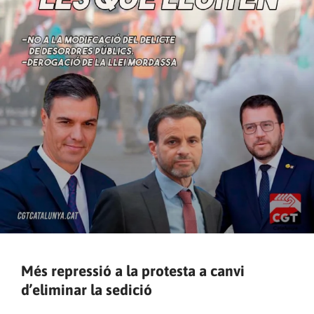
Més repressió a la protesta a canvi
d’eliminar la sedició