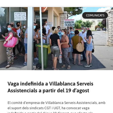
COMUNICATS
Vaga indefinida a Villablanca Serveis
Assistencials a partir del 19 d’agost
El comitè d’empresa de Villablanca Serveis Assistencials, amb
el suport dels sindicats CGT i UGT, ha convocat vaga