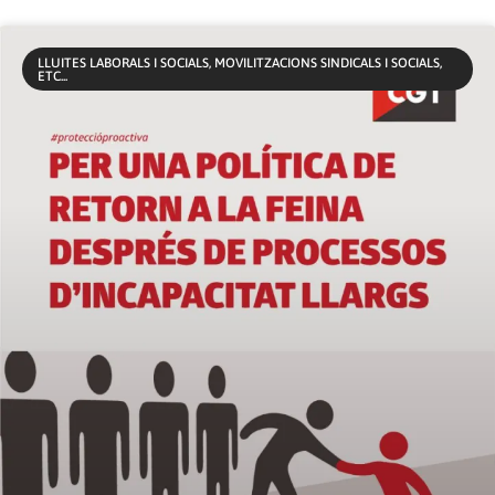
LLUITES LABORALS I SOCIALS, MOVILITZACIONS SINDICALS I SOCIALS,
ETC...