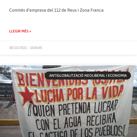
Comitès d’empresa del 112 de Reus i Zona Franca
LLEGIR MÉS »
08/10/2021 - 10:06:45
ANTIGLOBALITZACIÓ NEOLIBERAL I ECONOMIA