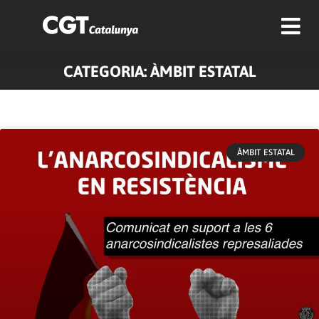
CATEGORIA: ÀMBIT ESTATAL
ÀMBIT ESTATAL