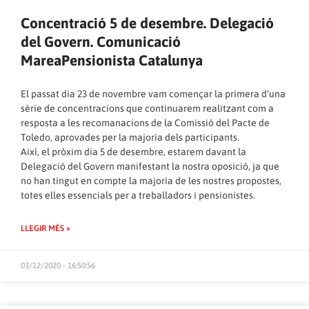
Concentració 5 de desembre. Delegació
del Govern. Comunicació
MareaPensionista Catalunya
El passat dia 23 de novembre vam començar la primera d’una
sèrie de concentracions que continuarem realitzant com a
resposta a les recomanacions de la Comissió del Pacte de
Toledo, aprovades per la majoria dels participants.
Així, el pròxim dia 5 de desembre, estarem davant la
Delegació del Govern manifestant la nostra oposició, ja que
no han tingut en compte la majoria de les nostres propostes,
totes elles essencials per a treballadors i pensionistes.
LLEGIR MÉS »
03/12/2020 - 16:50:56