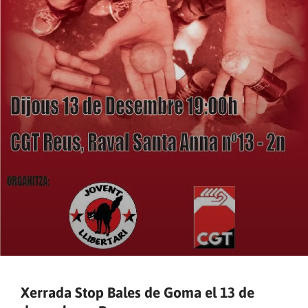
Xerrada Stop Bales de Goma el 13 de