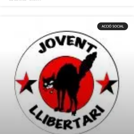
ACCIÓ SOCIAL