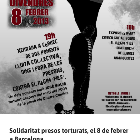
Solidaritat presos torturats, el 8 de febrer
a Barcelona