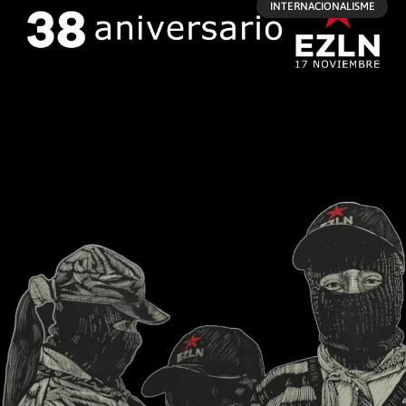
INTERNACIONALISME