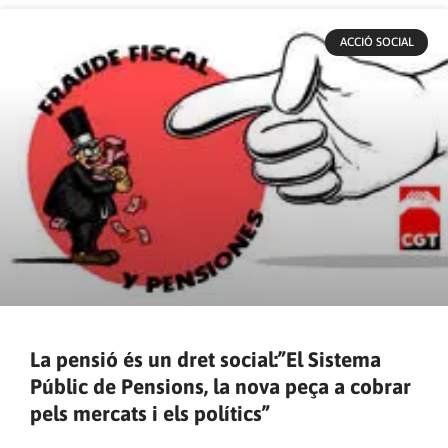
ACCIÓ SOCIAL
La pensió és un dret social:”El Sistema
Públic de Pensions, la nova peça a cobrar
pels mercats i els polítics”