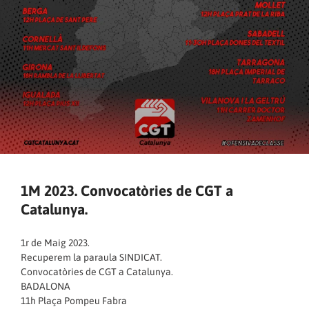
1M 2023. Convocatòries de CGT a
Catalunya.
1r de Maig 2023.
Recuperem la paraula SINDICAT.
Convocatòries de CGT a Catalunya.
BADALONA
11h Plaça Pompeu Fabra