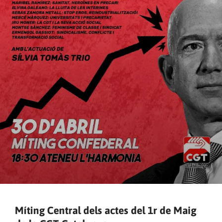
Míting Central dels actes del 1r de Maig