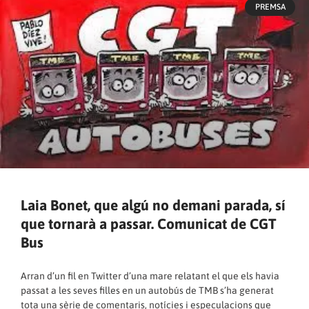
PREMSA
Laia Bonet, que algú no demani parada, sí
que tornarà a passar. Comunicat de CGT
Bus
Arran d’un fil en Twitter d’una mare relatant el que els havia
passat a les seves filles en un autobús de TMB s’ha generat
tota una sèrie de comentaris, notícies i especulacions que