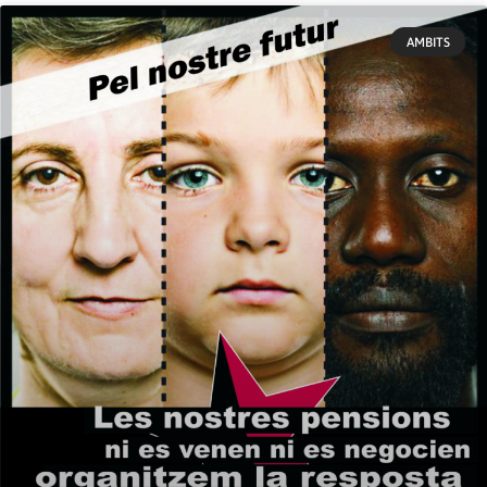
AMBITS