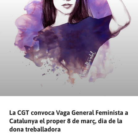
La CGT convoca Vaga General Feminista a
Catalunya el proper 8 de març, dia de la
dona treballadora