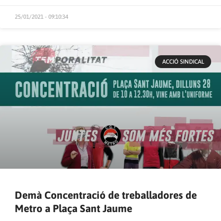
25/01/2021 - 09:10:34
ACCIÓ SINDICAL
Demà Concentració de treballadores de
Metro a Plaça Sant Jaume