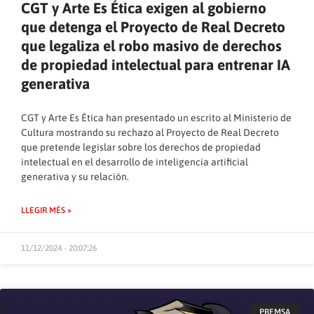
CGT y Arte Es Ética exigen al gobierno
que detenga el Proyecto de Real Decreto
que legaliza el robo masivo de derechos
de propiedad intelectual para entrenar IA
generativa
CGT y Arte Es Ética han presentado un escrito al Ministerio de
Cultura mostrando su rechazo al Proyecto de Real Decreto
que pretende legislar sobre los derechos de propiedad
intelectual en el desarrollo de inteligencia artificial
generativa y su relación.
LLEGIR MÉS »
11/12/2024 - 20:07:26
PREMSA