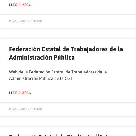
LLEGIR MÉS »
01/01/2007 - 10:09:00
Federación Estatal de Trabajadores de la
Administración Pública
Web de la Federación Estatal de Trabajadores de la
Administración Pública de la CGT
LLEGIR MÉS »
01/01/2007 - 10:00:00