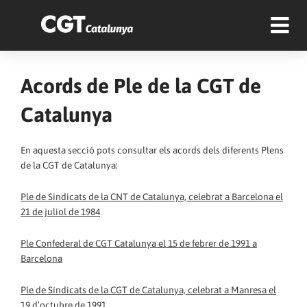
Acords de Ple de la CGT de
Catalunya
En aquesta secció pots consultar els acords dels diferents Plens
de la CGT de Catalunya:
Ple de Sindicats de la CNT de Catalunya, celebrat a Barcelona el
21 de juliol de 1984
Ple Confederal de CGT Catalunya el 15 de febrer de 1991 a
Barcelona
Ple de Sindicats de la CGT de Catalunya, celebrat a Manresa el
19 d’octubre de 1991