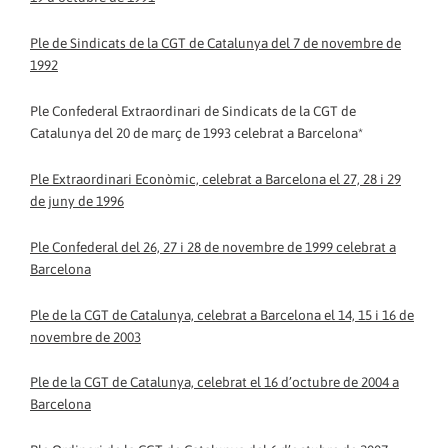
Ple de Sindicats de la CGT de Catalunya del 7 de novembre de
1992
Ple Confederal Extraordinari de Sindicats de la CGT de
Catalunya del 20 de març de 1993 celebrat a Barcelona*
Ple Extraordinari Econòmic, celebrat a Barcelona el 27, 28 i 29
de juny de 1996
Ple Confederal del 26, 27 i 28 de novembre de 1999 celebrat a
Barcelona
Ple de la CGT de Catalunya, celebrat a Barcelona el 14, 15 i 16 de
novembre de 2003
Ple de la CGT de Catalunya, celebrat el 16 d’octubre de 2004 a
Barcelona