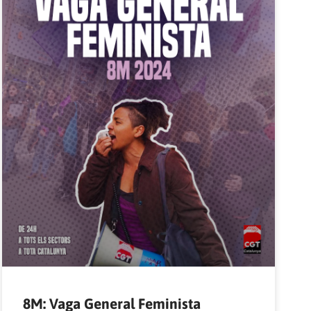
8M: Vaga General Feminista