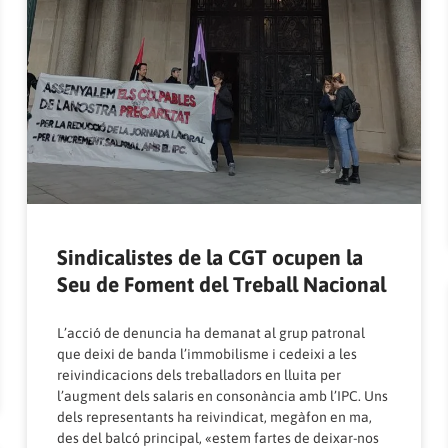
Sindicalistes de la CGT ocupen la
Seu de Foment del Treball Nacional
L’acció de denuncia ha demanat al grup patronal
que deixi de banda l’immobilisme i cedeixi a les
reivindicacions dels treballadors en lluita per
l’augment dels salaris en consonància amb l’IPC. Uns
dels representants ha reivindicat, megàfon en ma,
des del balcó principal, «estem fartes de deixar-nos