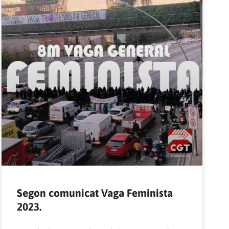
Segon comunicat Vaga Feminista
2023.