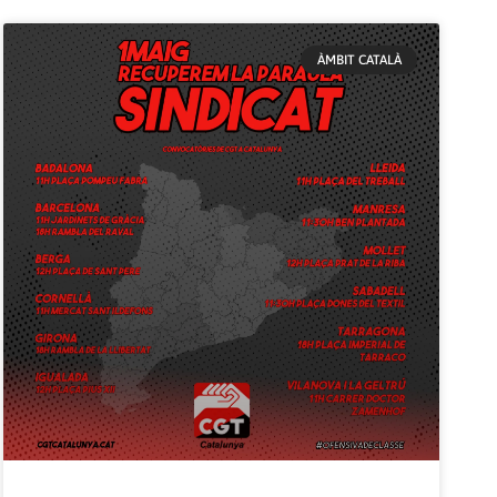
ÀMBIT CATALÀ