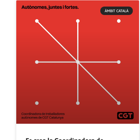
ÀMBIT CATALÀ