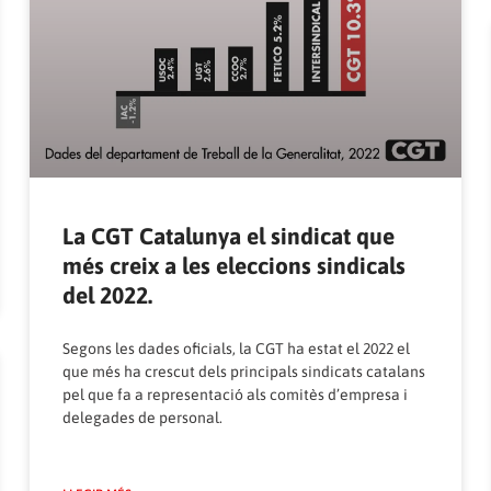
La CGT Catalunya el sindicat que
més creix a les eleccions sindicals
del 2022.
Segons les dades oficials, la CGT ha estat el 2022 el
que més ha crescut dels principals sindicats catalans
pel que fa a representació als comitès d’empresa i
delegades de personal.