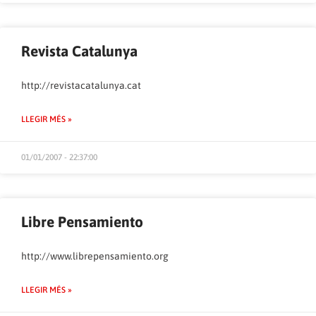
Revista Catalunya
http://revistacatalunya.cat
LLEGIR MÉS »
01/01/2007 - 22:37:00
Libre Pensamiento
http://www.librepensamiento.org
LLEGIR MÉS »