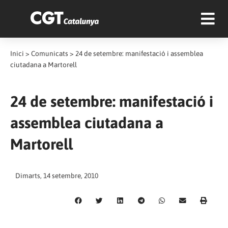
Inici
>
Comunicats
>
24 de setembre: manifestació i assemblea
ciutadana a Martorell
24 de setembre: manifestació i
assemblea ciutadana a
Martorell
Dimarts, 14 setembre, 2010