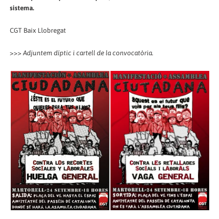
sistema.
CGT Baix Llobregat
>>>
Adjuntem díptic i cartell de la convocatòria.