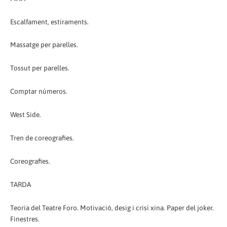
Escalfament, estiraments.
Massatge per parelles.
Tossut per parelles.
Comptar números.
West Side.
Tren de coreografies.
Coreografies.
TARDA
Teoria del Teatre Foro. Motivació, desig i crisi xina. Paper del joker.
Finestres.