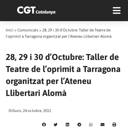
Inici
>
Comunicats
>
28, 29 i 30 d’Octubre: Taller de Teatre de
l’oprimit a Tarragona organitzat per l’Ateneu Llibertari Alomà
28, 29 i 30 d’Octubre: Taller de
Teatre de l’oprimit a Tarragona
organitzat per l’Ateneu
Llibertari Alomà
Dilluns, 24 octubre, 2011