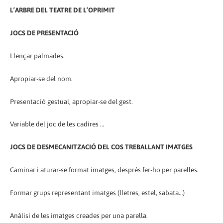
L’ARBRE DEL TEATRE DE L’OPRIMIT
JOCS DE PRESENTACIÓ
Llençar palmades.
Apropiar-se del nom.
Presentació gestual, apropiar-se del gest.
Variable del joc de les cadires …
JOCS DE DESMECANITZACIÓ DEL COS TREBALLANT IMATGES
Caminar i aturar-se format imatges, després fer-ho per parelles.
Formar grups representant imatges (lletres, estel, sabata…)
Anàlisi de les imatges creades per una parella.