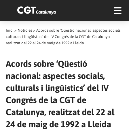
Inici
>
Notícies
>
Acords sobre ‘Qüestió nacional: aspectes socials,
culturals i lingüístics’ del IV Congrés de la CGT de Catalunya,
realitzat del 22 al 24 de maig de 1992 a Lleida
Acords sobre ‘Qüestió
nacional: aspectes socials,
culturals i lingüístics’ del IV
Congrés de la CGT de
Catalunya, realitzat del 22 al
24 de maig de 1992 a Lleida