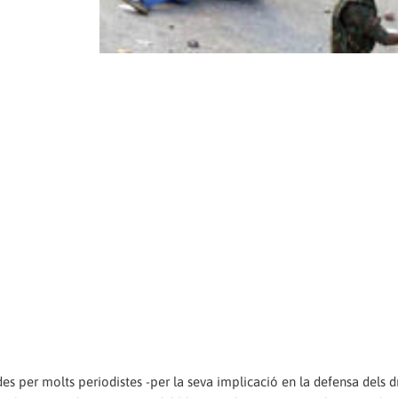
des per molts periodistes -per la seva implicació en la defensa dels d