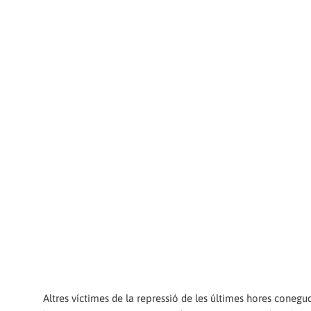
Altres víctimes de la repressió de les últimes hores conegu