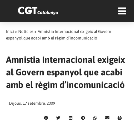
Inici
>
Notícies
>
Amnistia Internacional exigeix al Govern
espanyol que acabi amb el règim d’incomunicació
Amnistia Internacional exigeix
al Govern espanyol que acabi
amb el règim d’incomunicació
Dijous, 17 setembre, 2009