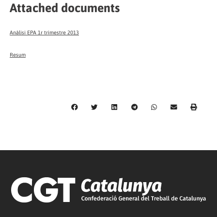
Attached documents
Anàlisi EPA 1r trimestre 2013
Resum