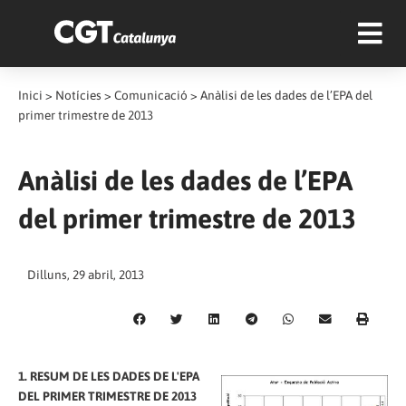
Inici
>
Notícies
>
Comunicació
>
Anàlisi de les dades de l’EPA del
primer trimestre de 2013
Anàlisi de les dades de l’EPA
del primer trimestre de 2013
Dilluns, 29 abril, 2013
1. RESUM DE LES DADES DE L'EPA
DEL PRIMER TRIMESTRE DE 2013