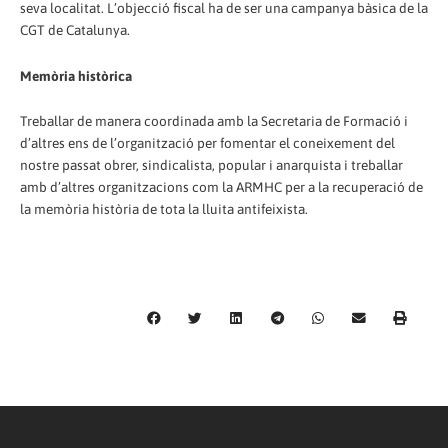
seva localitat. L’objecció fiscal ha de ser una campanya bàsica de la
CGT de Catalunya.
Memòria històrica
Treballar de manera coordinada amb la Secretaria de Formació i
d’altres ens de l’organització per fomentar el coneixement del
nostre passat obrer, sindicalista, popular i anarquista i treballar
amb d’altres organitzacions com la ARMHC per a la recuperació de
la memòria història de tota la lluita antifeixista.