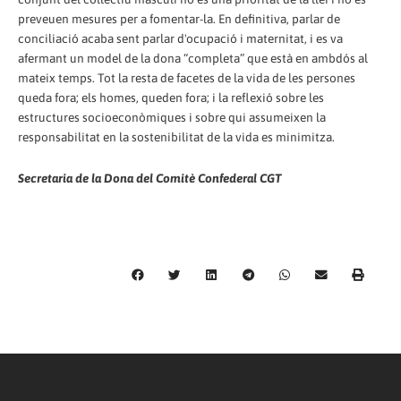
preveuen mesures per a fomentar-la. En definitiva, parlar de
conciliació acaba sent parlar d'ocupació i maternitat, i es va
afermant un model de la dona “completa” que està en ambdós al
mateix temps. Tot la resta de facetes de la vida de les persones
queda fora; els homes, queden fora; i la reflexió sobre les
estructures socioeconòmiques i sobre qui assumeixen la
responsabilitat en la sostenibilitat de la vida es minimitza.
Secretaria de la Dona del Comitè Confederal CGT