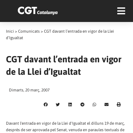
Inici
>
Comunicats
>
CGT davant l’entrada en vigor de la Llei
d’Igualtat
CGT davant l’entrada en vigor
de la Llei d’Igualtat
Dimarts, 20 març, 2007
Davant l'entrada en vigor de la Llei d'Igualtat el dilluns 19 de març,
després de ser aprovada pel Senat, venuda en paraules textuals de