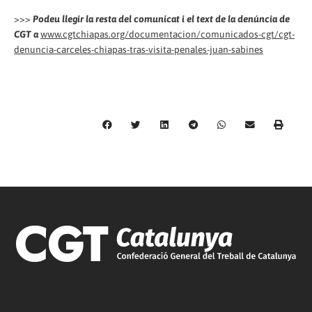
>>>
Podeu llegir la resta del comunicat i el text de la denúncia de
CGT a
www.cgtchiapas.org/documentacion/comunicados-cgt/cgt-
denuncia-carceles-chiapas-tras-visita-penales-juan-sabines