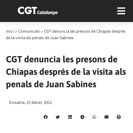
Inici
>
Comunicats
>
CGT denuncia les presons de Chiapas després
de la visita als penals de Juan Sabines
CGT denuncia les presons de
Chiapas després de la visita als
penals de Juan Sabines
Dissabte, 25 febrer, 2012