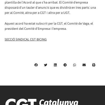
plantilla de l'Acord al que s'ha arribat. El Comitè d'empresa
disposarà d'un tauler d'anuncis que es dividirà en tres parts: una
per al Comitè, altra per a CGT i altra per a UGT.
Aquest acord ha estat subscrit per la CGT, el Comitè de Vaga, el
president del Comitè d'Empresa i l'empresa.
SECCIÓ SINDICAL CGT BICING