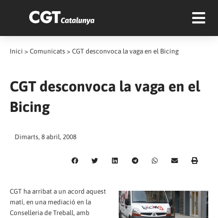
Inici
>
Comunicats
>
CGT desconvoca la vaga en el Bicing
CGT desconvoca la vaga en el
Bicing
Dimarts, 8 abril, 2008
CGT ha arribat a un acord aquest
matí, en una mediació en la
Conselleria de Treball, amb