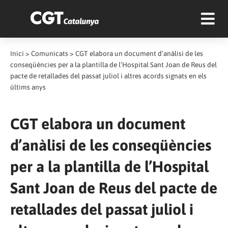
Inici
>
Comunicats
>
CGT elabora un document d’anàlisi de les
conseqüències per a la plantilla de l’Hospital Sant Joan de Reus del
pacte de retallades del passat juliol i altres acords signats en els
últims anys
CGT elabora un document
d’anàlisi de les conseqüències
per a la plantilla de l’Hospital
Sant Joan de Reus del pacte de
retallades del passat juliol i