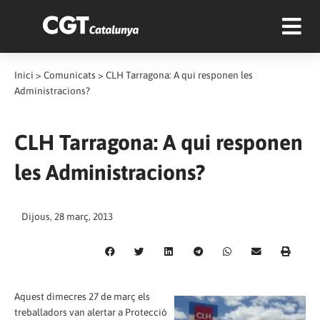
Inici
>
Comunicats
>
CLH Tarragona: A qui responen les
Administracions?
CLH Tarragona: A qui responen
les Administracions?
Dijous, 28 març, 2013
Aquest dimecres 27 de març els
treballadors van alertar a Protecció