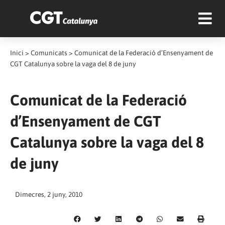
Inici
>
Comunicats
>
Comunicat de la Federació d’Ensenyament de
CGT Catalunya sobre la vaga del 8 de juny
Comunicat de la Federació
d’Ensenyament de CGT
Catalunya sobre la vaga del 8
de juny
Dimecres, 2 juny, 2010