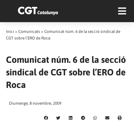
Inici
>
Comunicats
>
Comunicat núm. 6 de la secció sindical de
CGT sobre l’ERO de Roca
Comunicat núm. 6 de la secció
sindical de CGT sobre l’ERO de
Roca
Diumenge, 8 novembre, 2009