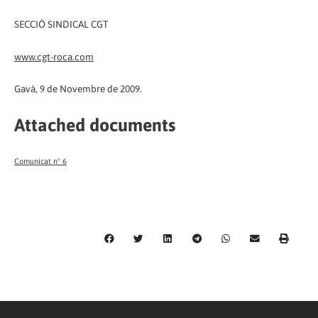
SECCIÓ SINDICAL CGT
www.cgt-roca.com
Gavà, 9 de Novembre de 2009.
Attached documents
Comunicat nº 6